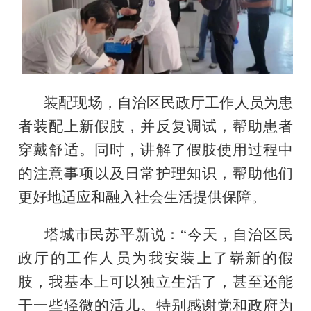
装配现场，自治区民政厅工作人员为患
者装配上新假肢，并反复调试，帮助患者
穿戴舒适。同时，讲解了假肢使用过程中
的注意事项以及日常护理知识，帮助他们
更好地适应和融入社会生活提供保障。
塔城市民苏平新说：“今天，自治区民
政厅的工作人员为我安装上了崭新的假
肢，我基本上可以独立生活了，甚至还能
干一些轻微的活儿。特别感谢党和政府为