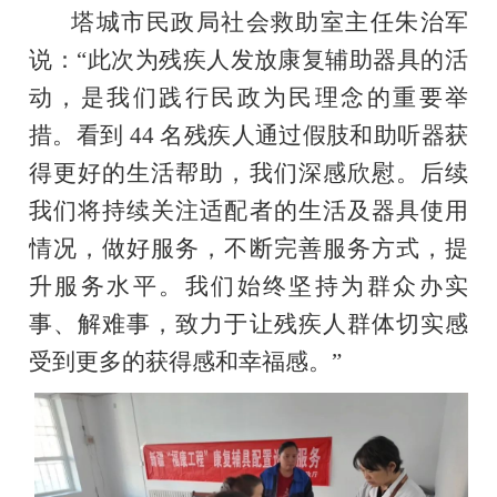
塔城市民政局社会救助室主任朱治军
说：“此次为残疾人发放康复辅助器具的活
动，是我们践行民政为民理念的重要举
措。看到 44 名残疾人通过假肢和助听器获
得更好的生活帮助，我们深感欣慰。后续
我们将持续关注适配者的生活及器具使用
情况，做好服务，不断完善服务方式，提
升服务水平。我们始终坚持为群众办实
事、解难事，致力于让残疾人群体切实感
受到更多的获得感和幸福感。”