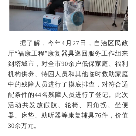
据了解，今年4月27日，自治区民政
厅“福康工程”康复器具巡回服务工作组来
到塔城市，对全市90余户低保家庭、福利
机构供养、特困人员和其他临时救助家庭
中的残障人员进行了摸底排查，对符合适
配条件的44名残障人员进行了登记。此次
活动共发放假肢、轮椅、四角拐、坐便
器、床垫、助听器等康复辅具76件，价值
30余万元。