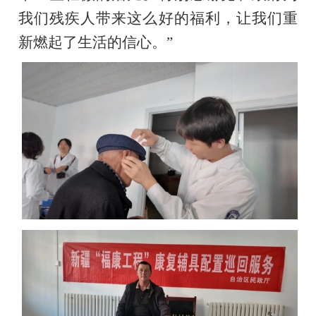
我们残疾人带来这么好的福利，让我们重
新燃起了生活的信心。”