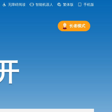
无障碍阅读
智能机器人
繁体版
手机版
长者模式
开