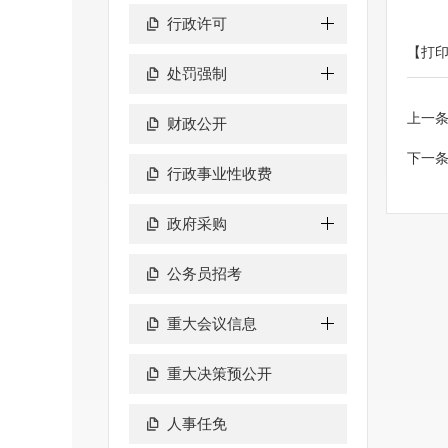
行政许可
【打
处罚强制
上一
财政公开
下一
行政事业性收费
政府采购
公务员招考
重大会议信息
重大决策预公开
人事任免