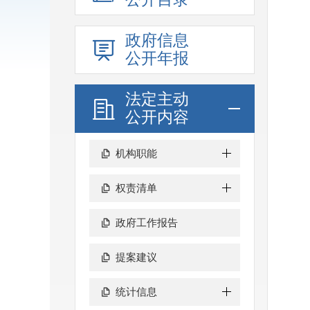
政府信息
公开年报
法定主动
公开内容
机构职能
权责清单
政府工作报告
提案建议
统计信息