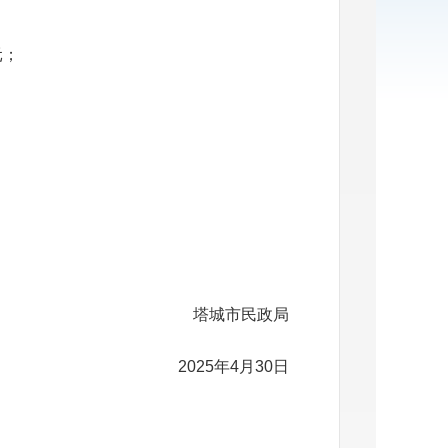
元；
塔城市民政局
2025年4月30日