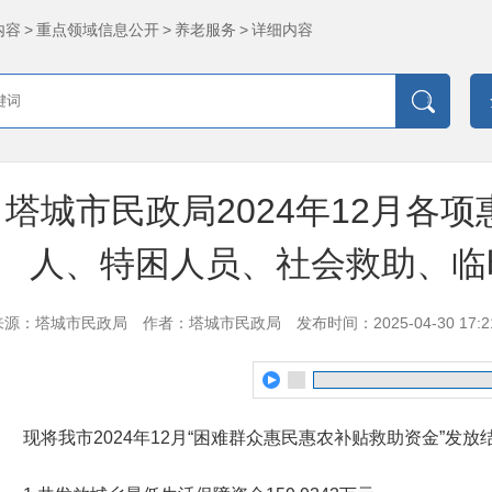
内容
>
重点领域信息公开
>
养老服务
>
详细内容
塔城市民政局2024年12月各
人、特困人员、社会救助、临
来源：塔城市民政局
作者：塔城市民政局
发布时间：2025-04-30 17:2
现将我市2024年12月“困难群众惠民惠农补贴救助资金”发