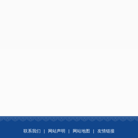
联系我们
|
网站声明
|
网站地图
|
友情链接