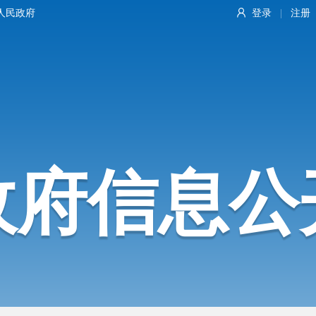
人民政府
登录
注册
|
政府信息公