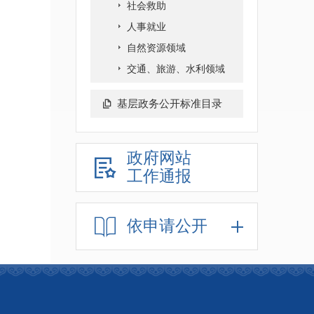
社会救助
人事就业
自然资源领域
交通、旅游、水利领域
基层政务公开标准目录
政府网站
工作通报
依申请公开