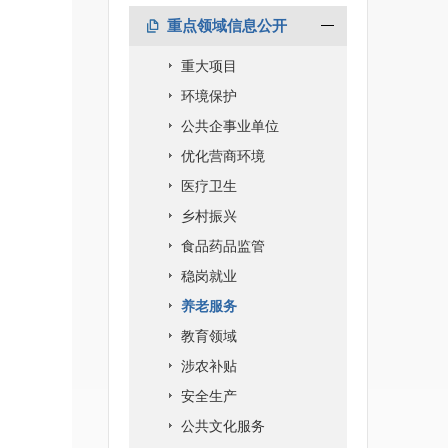
重点领域信息公开
重大项目
环境保护
公共企事业单位
优化营商环境
医疗卫生
乡村振兴
食品药品监管
稳岗就业
养老服务
教育领域
涉农补贴
安全生产
公共文化服务