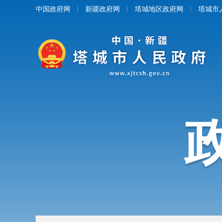
中国政府网
新疆政府网
塔城地区政府网
塔城市