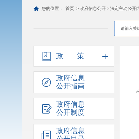
您的位置：
首页
>
政府信息公开
>
法定主动公开
政策
政府信息
公开指南
政府信息
公开制度
政府信息
公开目录