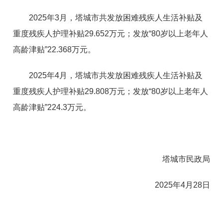
2025年3月，塔城市共发放困难残疾人生活补贴及
重度残疾人护理补贴29.652万元；发放“80岁以上老年人
高龄津贴”22.368万元。
2025年4月，塔城市共发放困难残疾人生活补贴及
重度残疾人护理补贴29.808万元；发放“80岁以上老年人
高龄津贴”224.3万元。
塔城市民政局
2025年4月28日