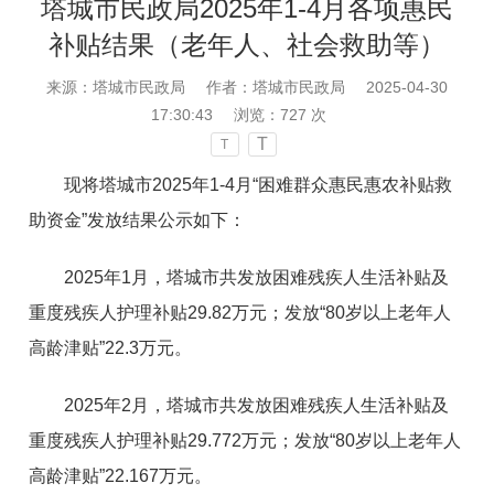
塔城市民政局2025年1-4月各项惠民
补贴结果（老年人、社会救助等）
来源：塔城市民政局
作者：塔城市民政局
2025-04-30
17:30:43
浏览：
727
次
T
T
现将塔城市2025年1-4月“困难群众惠民惠农补贴救
助资金”发放结果公示如下：
2025年1月，塔城市共发放困难残疾人生活补贴及
重度残疾人护理补贴29.82万元；发放“80岁以上老年人
高龄津贴”22.3万元。
2025年2月，塔城市共发放困难残疾人生活补贴及
重度残疾人护理补贴29.772万元；发放“80岁以上老年人
高龄津贴”22.167万元。