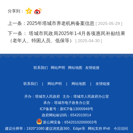
分享到：
上一条：
2025年塔城市养老机构备案信息
[ 2025-05-29 ]
下一条：
塔城市民政局2025年1-4月各项惠民补贴结果
（老年人、特困人员、低保等）
[ 2025-04-30 ]
联系我们
网站声明
网站地图
友情链接
联系我们
|
网站声明
|
网站地图
|
友情链接
开办：塔城市人民政府 主办：塔城市人民政府办公室
承办：塔城市电子政务办公室
ICP备案号：
新ICP备13000949号
政府网站标识码：6542010014
新公网安备：
65420102000003号
建议分辨率：1920*1080 建议浏览器360、Edge等 网站支持 IPv6
今日访问