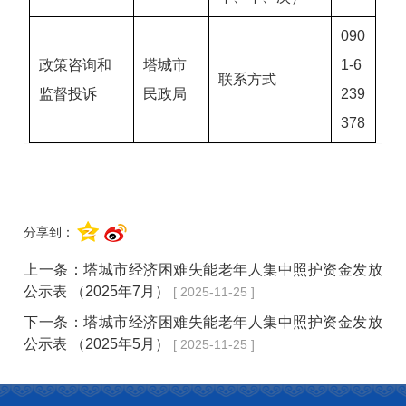
090
政策咨询和
塔城市
1-6
联系方式
监督投诉
民政局
239
378
分享到：
上一条：
塔城市经济困难失能老年人集中照护资金发放
公示表 （2025年7月）
[ 2025-11-25 ]
下一条：
塔城市经济困难失能老年人集中照护资金发放
公示表 （2025年5月）
[ 2025-11-25 ]