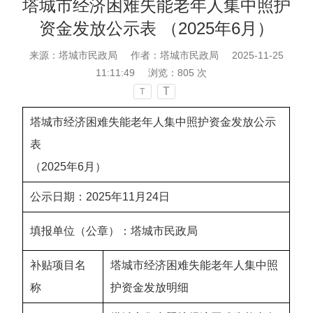
塔城市经济困难失能老年人集中照护
资金发放公示表 （2025年6月）
来源：塔城市民政局
作者：塔城市民政局
2025-11-25
11:11:49
浏览：
805
次
T
T
塔城市经济困难失能老年人集中照护资金发放公示
表
（2025年6月）
公示日期：2025年11月24日
填报单位（公章）：塔城市民政局
补贴项目名
塔城市经济困难失能老年人集中照
称
护资金发放明细