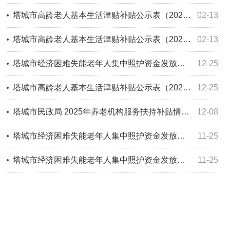
塔城市高龄老人基本生活津贴补贴公示表（2026年2月）
02-13
塔城市高龄老人基本生活津贴补贴公示表（2026年1月）
02-13
塔城市经济困难失能老年人集中照护资金发放公示表 （2025年12月）
12-25
塔城市高龄老人基本生活津贴补贴公示表（2025年12月）
12-25
塔城市民政局 2025年养老机构服务扶持补贴情况说明
12-08
塔城市经济困难失能老年人集中照护资金发放公示表 （2025年11月）
11-25
塔城市经济困难失能老年人集中照护资金发放公示表 （2025年10月）
11-25
塔城市经济困难失能老年人集中照护资金发放公示表 （2025年9月）
11-25
塔城市经济困难失能老年人集中照护资金发放公示表 （2025年8月）
11-25