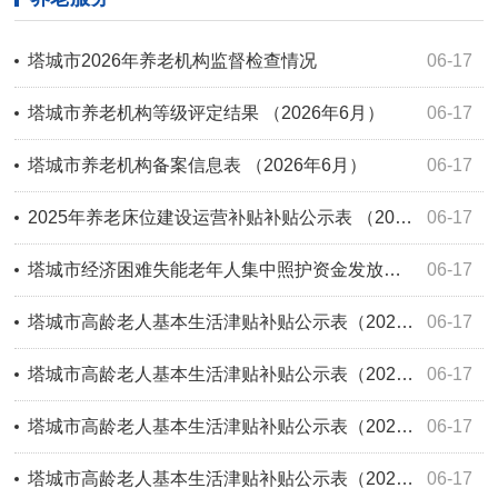
塔城市2026年养老机构监督检查情况
06-17
塔城市养老机构等级评定结果 （2026年6月）
06-17
塔城市养老机构备案信息表 （2026年6月）
06-17
2025年养老床位建设运营补贴补贴公示表 （2026年6月）
06-17
塔城市经济困难失能老年人集中照护资金发放公示表 （2026年1-6月）
06-17
塔城市高龄老人基本生活津贴补贴公示表（2026年6月）
06-17
塔城市高龄老人基本生活津贴补贴公示表（2026年5月）
06-17
塔城市高龄老人基本生活津贴补贴公示表（2026年4月）
06-17
塔城市高龄老人基本生活津贴补贴公示表（2026年3月）
06-17