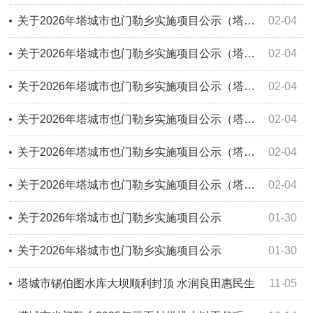
关于2026年塔城市也门勒乡实施项目公示（塔城市也门勒乡巴斯六升、六升村厂房建设项目）
02-04
关于2026年塔城市也门勒乡实施项目公示（塔城市也门勒乡三工村、下三工村厂房建设项目）
02-04
关于2026年塔城市也门勒乡实施项目公示（塔城市也门勒乡四工村产业发展项目）
02-04
关于2026年塔城市也门勒乡实施项目公示（塔城市也门勒乡四工村美丽宜居村建设项目）
02-04
关于2026年塔城市也门勒乡实施项目公示（塔城市也门勒乡阔克加依达克村产业发展项目）
02-04
关于2026年塔城市也门勒乡实施项目公示（塔城市也门勒乡阔克加依达克村美丽宜居村建设项目）
02-04
关于2026年塔城市也门勒乡实施项目公示
01-30
关于2026年塔城市也门勒乡实施项目公示
01-30
塔城市锡伯图水库大坝顺利封顶 水润良田惠民生
11-05