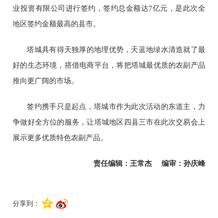
业投资有限公司进行签约，签约总金额达
7亿元，是此次全
地区签约金额最高的县市。
塔城具有得天独厚的地理优势，天蓝地绿水清造就了最
好的生态环境，搭借电商平台，将把塔城最优质的农副产品
推向更广阔的市场。
签约携手只是起点，塔城市作为此次活动的东道主，力
争做好全方位的服务，让塔城地区四县三市在此次交易会上
展示更多优质特色农副产品。
责任编辑：王常杰
编审：孙庆峰
分享到：