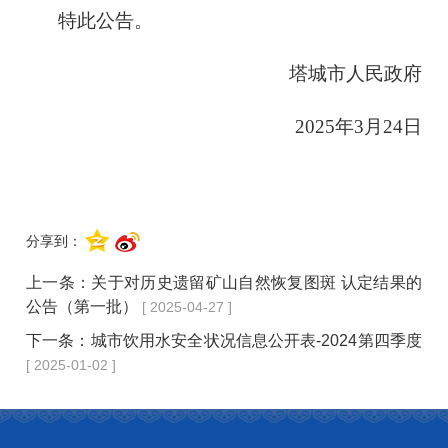
特此公告。
塔城市人民政府
2025年3月24日
分享到：
上一条：
关于对历史遗留矿山自然恢复图斑 认定结果的
公告（第一批）
[ 2025-04-27 ]
下一条：
城市饮用水安全状况信息公开表-2024第四季度
[ 2025-01-02 ]