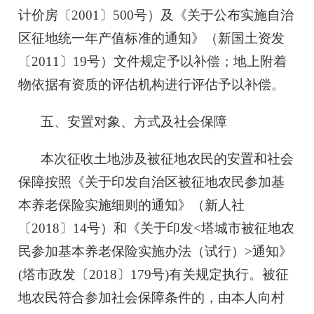
计价房〔2001〕500号）及《关于公布实施自治
区征地统一年产值标准的通知》（新国土资发
〔2011〕19号）文件规定予以补偿；地上附着
物依据有资质的评估机构进行评估予以补偿。
五、安置对象、方式及社会保障
本次征收土地涉及被征地农民的安置和社会
保障按照《关于印发自治区被征地农民参加基
本养老保险实施细则的通知》（新人社
〔2018〕14号）和《关于印发<塔城市被征地农
民参加基本养老保险实施办法（试行）>通知》
(塔市政发〔2018〕179号)有关规定执行。被征
地农民符合参加社会保障条件的，由本人向村