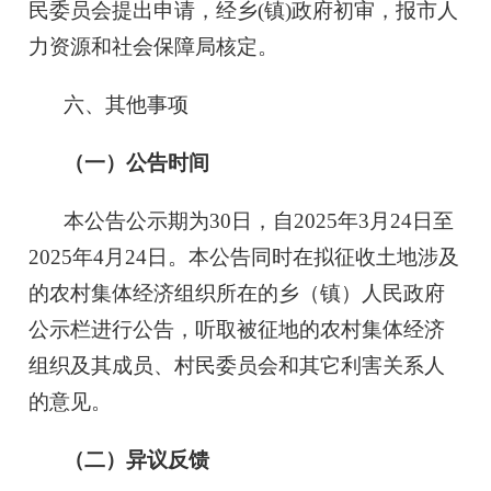
民委员会提出申请，经乡(镇)政府初审，报市人
力资源和社会保障局核定。
六、其他事项
（一）公告时间
本公告公示期为30日，自2025年3月24日至
2025年4月24日。本公告同时在拟征收土地涉及
的农村集体经济组织所在的乡（镇）人民政府
公示栏进行公告，听取被征地的农村集体经济
组织及其成员、村民委员会和其它利害关系人
的意见。
（二）异议反馈