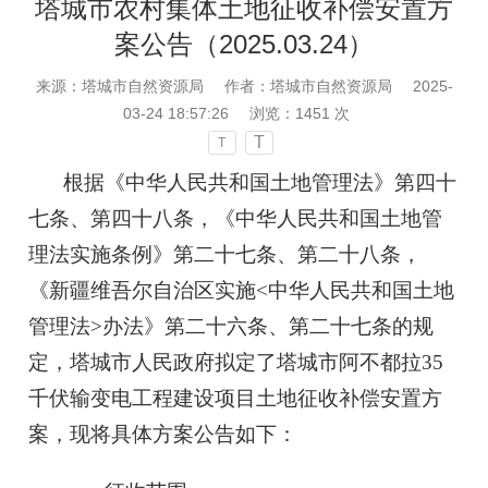
塔城市农村集体土地征收补偿安置方
案公告（2025.03.24）
来源：塔城市自然资源局
作者：塔城市自然资源局
2025-
03-24 18:57:26
浏览：
1451
次
T
T
根据《中华人民共和国土地管理法》第四十
七条、第四十八条，《中华人民共和国土地管
理法实施条例》第二十七条、第二十八条，
《新疆维吾尔自治区实施<中华人民共和国土地
管理法>办法》第二十六条、第二十七条的规
定，塔城市人民政府拟定了塔城市阿不都拉35
千伏输变电工程建设项目土地征收补偿安置方
案，现将具体方案公告如下：