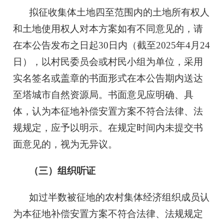
拟征收集体土地四至范围内的土地所有权人
和土地使用权人对本方案如有不同意见的，请
在本公告发布之日起30日内（截至2025年4月24
日），以村民委员会或村民小组为单位，采用
实名签名或盖章的书面形式在本公告期内送达
至塔城市自然资源局。书面意见应明确、具
体，认为本征地补偿安置方案不符合法律、法
规规定，应予以明示。在规定时间内未提交书
面意见的，视为无异议。
（三）组织听证
如过半数被征地的农村集体经济组织成员认
为本征地补偿安置方案不符合法律、法规规定