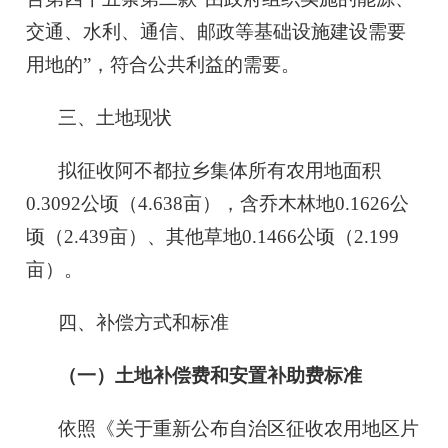
交通、水利、通信、邮政等基础设施建设需要
用地的”，符合公共利益的需要。
三、土地现状
拟征收阿不都拉乡集体所有农用地面积
0.3092公顷（4.638亩），含乔木林地0.1626公
顷（2.439亩）、其他草地0.1466公顷（2.199
亩）。
四、补偿方式和标准
（一）土地补偿费和安置补助费标准
依照《关于重新公布自治区征收农用地区片