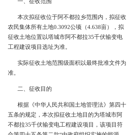
一、征收范围
本次拟征收位于阿不都拉乡范围内，拟征收
农民集体所有土地0.3092公顷（4.638亩），拟
征收土地位置以塔城市阿不都拉35千伏输变电
工程建设项目选址为准。
实际征收土地范围级面积以最终批准文件为
准。
二、征收目的
根据《中华人民共和国土地管理法》第四十
五条的规定，本次拟征收土地目的为塔城市阿
不都拉35千伏输变电工程建设项目，该项目符
合第四十五条第二款“由政府组织实施的能源、