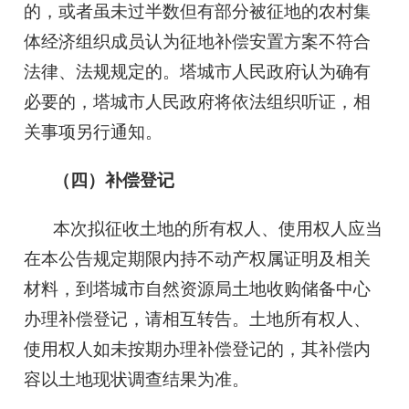
的，或者虽未过半数但有部分被征地的农村集
体经济组织成员认为征地补偿安置方案不符合
法律、法规规定的。塔城市人民政府认为确有
必要的，塔城市人民政府将依法组织听证，相
关事项另行通知。
（四）补偿登记
本次拟征收土地的所有权人、使用权人应当
在本公告规定期限内持不动产权属证明及相关
材料，到塔城市自然资源局土地收购储备中心
办理补偿登记，请相互转告。土地所有权人、
使用权人如未按期办理补偿登记的，其补偿内
容以土地现状调查结果为准。