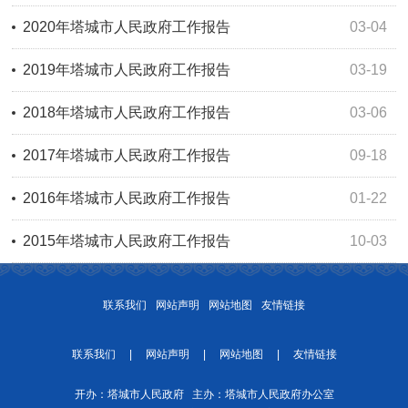
2020年塔城市人民政府工作报告
03-04
2019年塔城市人民政府工作报告
03-19
2018年塔城市人民政府工作报告
03-06
2017年塔城市人民政府工作报告
09-18
2016年塔城市人民政府工作报告
01-22
2015年塔城市人民政府工作报告
10-03
联系我们
网站声明
网站地图
友情链接
联系我们
|
网站声明
|
网站地图
|
友情链接
开办：塔城市人民政府 主办：塔城市人民政府办公室