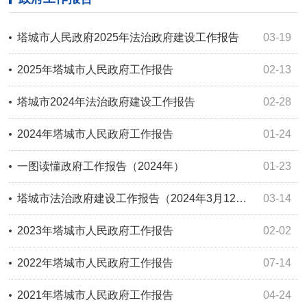
塔城市人民政府2025年法治政府建设工作报告
03-19
2025年塔城市人民政府工作报告
02-13
塔城市2024年法治政府建设工作报告
02-28
2024年塔城市人民政府工作报告
01-24
一图读懂政府工作报告（2024年）
01-23
塔城市法治政府建设工作报告（2024年3月12日）
03-14
2023年塔城市人民政府工作报告
02-02
2022年塔城市人民政府工作报告
07-14
2021年塔城市人民政府工作报告
04-24