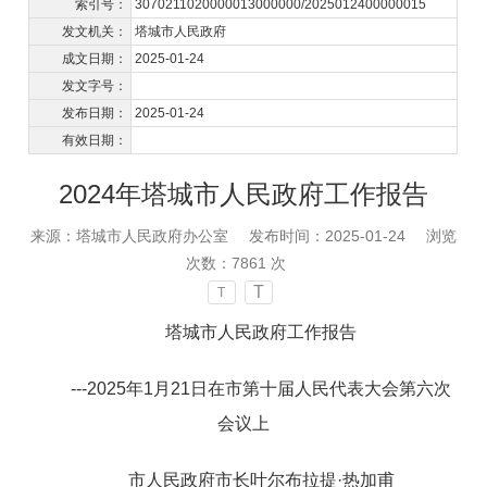
索引号：
3070211020000013000000/2025012400000015
发文机关：
塔城市人民政府
成文日期：
2025-01-24
发文字号：
发布日期：
2025-01-24
有效日期：
2024年塔城市人民政府工作报告
来源：塔城市人民政府办公室
发布时间：2025-01-24
浏览
次数：
7861
次
T
T
塔城市
人民政府工作报告
---2025年1月21日在市第十届人民代表大会第六次
会议上
市人民
政府市长
叶尔布拉提
·热加甫