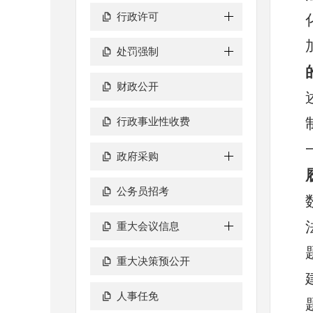
行政许可
处罚强制
财政公开
行政事业性收费
政府采购
公务员招考
重大会议信息
重大决策预公开
人事任免