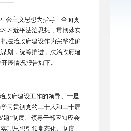
社会主义思想为指导，全面贯
学习习近平法治思想，贯彻落实
，把法治政府建设作为完整准确
统谋划，统筹推进，法治政府建
作开展情况报告如下。
治政府建设工作的领导。
一是
动学习贯彻党的二十大和二十届
议题”制度、领导干部应知应会
，实现思想引领常态化、制度