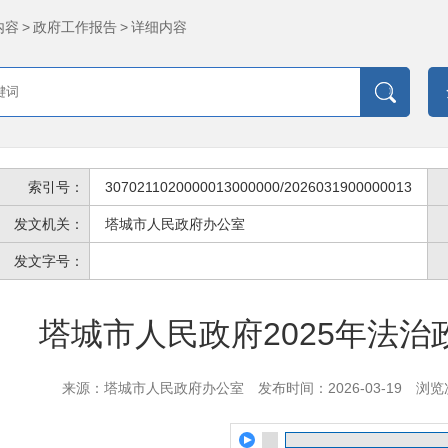
内容
>
政府工作报告
>
详细内容
索引号：
3070211020000013000000/2026031900000013
发文机关：
塔城市人民政府办公室
发文字号：
塔城市人民政府2025年法
来源：塔城市人民政府办公室
发布时间：2026-03-19
浏览