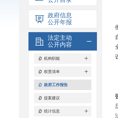
政府信息
公开年报
法定主动
公开内容
机构职能
权责清单
政府工作报告
提案建议
统计信息