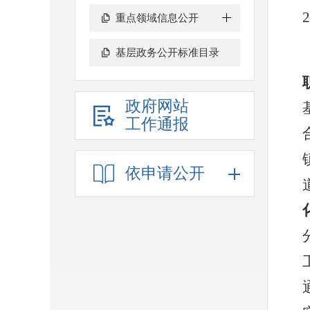
2
重点领域信息公开
基层政务公开标准目录
政府网站
工作通报
依申请公开