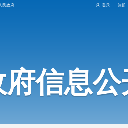
人民政府
登录
注册
|
政府信息公