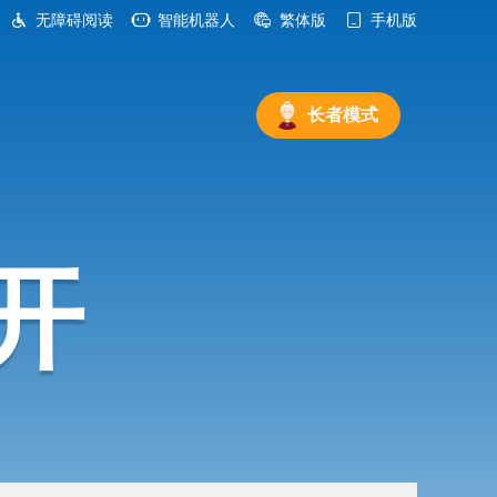
无障碍阅读
智能机器人
繁体版
手机版
长者模式
开