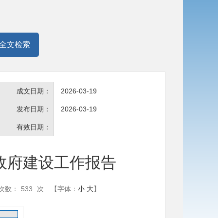
全文检索
成文日期：
2026-03-19
发布日期：
2026-03-19
有效日期：
治政府建设工作报告
次数：
533
次
【字体：
小
大
】