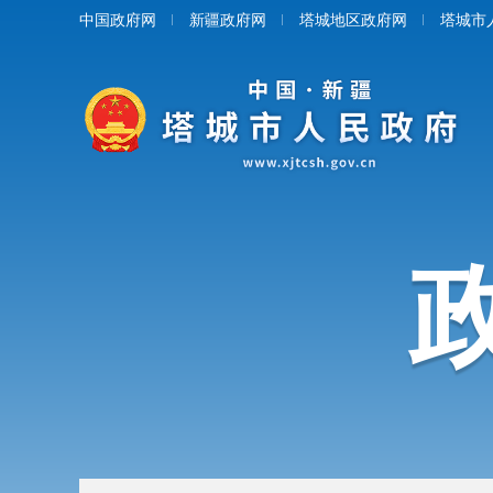
中国政府网
新疆政府网
塔城地区政府网
塔城市