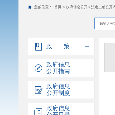
您的位置：
首页
>
政府信息公开
>
法定主动公开
政策
政府信息
公开指南
政府信息
公开制度
政府信息
公开目录