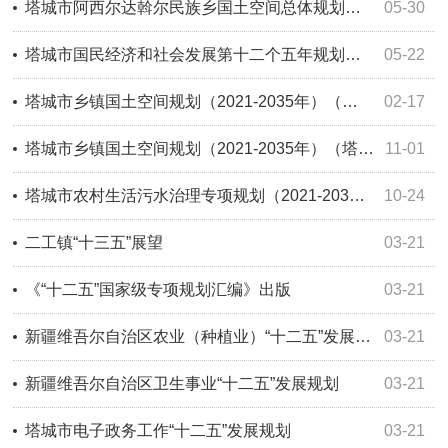
塔城市阿西尔达斡尔民族乡国土空间总体规划（2021-2035）
05-30
塔城市国民经济和社会发展第十二个五年规划纲要
05-22
塔城市乡镇国土空间规划（2021-2035年）（塔城市恰夏镇）
02-17
塔城市乡镇国土空间规划（2021-2035年）（塔城市二工镇）
11-01
塔城市农村生活污水治理专项规划（2021-2030）2024修订本
10-24
二工镇“十三五”展望
03-21
《“十二五”国家级专项规划汇编》出版
03-21
新疆维吾尔自治区农业（种植业）“十二五”发展规划
03-21
新疆维吾尔自治区卫生事业“十二五”发展规划
03-21
塔城市电子政务工作“十二五”发展规划
03-21