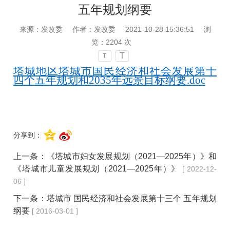
五年规划纲要
来源：发改委
作者：发改委
2021-10-28 15:36:51
浏
览：
2204
次
T
T
塔城地区塔城市国民经济和社会发展第十
四个五年规划和2035年远景目标纲要.doc
分享到：
上一条：
《塔城市妇女发展规划（2021—2025年）》和
《塔城市儿童发展规划（2021—2025年）》
[ 2022-12-
06 ]
下一条：
塔城市 国民经济和社会发展第十三个 五年规划
纲要
[ 2016-03-01 ]