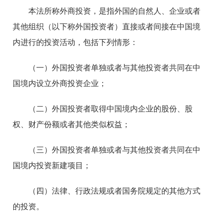
本法所称外商投资，是指外国的自然人、企业或者
其他组织（以下称外国投资者）直接或者间接在中国境
内进行的投资活动，包括下列情形：
（一）外国投资者单独或者与其他投资者共同在中
国境内设立外商投资企业；
（二）外国投资者取得中国境内企业的股份、股
权、财产份额或者其他类似权益；
（三）外国投资者单独或者与其他投资者共同在中
国境内投资新建项目；
（四）法律、行政法规或者国务院规定的其他方式
的投资。