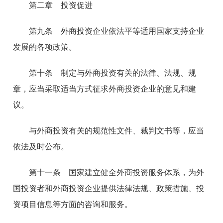
第二章 投资促进
第九条 外商投资企业依法平等适用国家支持企业
发展的各项政策。
第十条 制定与外商投资有关的法律、法规、规
章，应当采取适当方式征求外商投资企业的意见和建
议。
与外商投资有关的规范性文件、裁判文书等，应当
依法及时公布。
第十一条 国家建立健全外商投资服务体系，为外
国投资者和外商投资企业提供法律法规、政策措施、投
资项目信息等方面的咨询和服务。