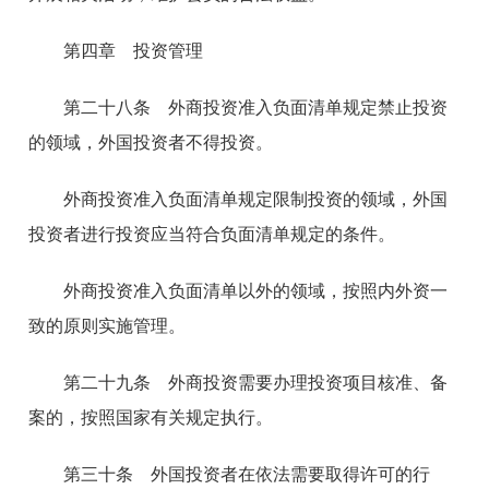
第四章 投资管理
第二十八条 外商投资准入负面清单规定禁止投资
的领域，外国投资者不得投资。
外商投资准入负面清单规定限制投资的领域，外国
投资者进行投资应当符合负面清单规定的条件。
外商投资准入负面清单以外的领域，按照内外资一
致的原则实施管理。
第二十九条 外商投资需要办理投资项目核准、备
案的，按照国家有关规定执行。
第三十条 外国投资者在依法需要取得许可的行