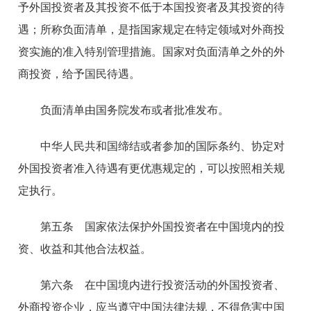
予外国投资者及其投资不低于本国投资者及其投资的待
遇；所称负面清单，是指国家规定在特定领域对外商投
资实施的准入特别管理措施。国家对负面清单之外的外
商投资，给予国民待遇。
负面清单由国务院发布或者批准发布。
中华人民共和国缔结或者参加的国际条约、协定对
外国投资者准入待遇有更优惠规定的，可以按照相关规
定执行。
第五条 国家依法保护外国投资者在中国境内的投
资、收益和其他合法权益。
第六条 在中国境内进行投资活动的外国投资者、
外商投资企业，应当遵守中国法律法规，不得危害中国