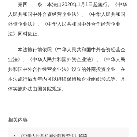
第四十二条 本法自
2020
年
1
月
1
日起施行。《中华
人民共和国中外合资经营企业法》、《中华人民共和国
外资企业法》、《中华人民共和国中外合作经营企业
法》同时废止。
本法施行前依照《中华人民共和国中外合资经营企
业法》、《中华人民共和国外资企业法》、《中华人民
共和国中外合作经营企业法》设立的外商投资企业，在
本法施行后五年内可以继续保留原企业组织形式等。具
体实施办法由国务院规定。
相关内容
《中华人民共和国外商投资法》解读