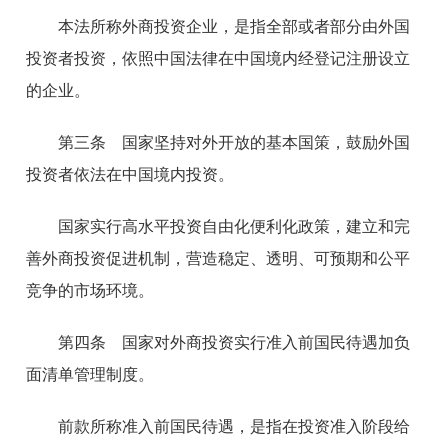
本法所称外商投资企业，是指全部或者部分由外国
投资者投资，依照中国法律在中国境内经登记注册设立
的企业。
第三条 国家坚持对外开放的基本国策，鼓励外国
投资者依法在中国境内投资。
国家实行高水平投资自由化便利化政策，建立和完
善外商投资促进机制，营造稳定、透明、可预期和公平
竞争的市场环境。
第四条 国家对外商投资实行准入前国民待遇加负
面清单管理制度。
前款所称准入前国民待遇，是指在投资准入阶段给