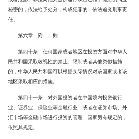
秘密的，依法给予处分；构成犯罪的，依法追究刑事责
任。
第六章 附 则
第四十条 任何国家或者地区在投资方面对中华人
民共和国采取歧视性的禁止、限制或者其他类似措施
的，中华人民共和国可以根据实际情况对该国家或者该
地区采取相应的措施。
第四十一条 对外国投资者在中国境内投资银行
业、证券业、保险业等金融行业，或者在证券市场、外
汇市场等金融市场进行投资的管理，国家另有规定的，
依照其规定。