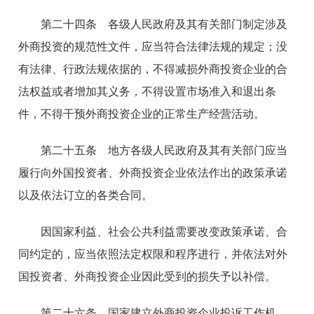
第二十四条 各级人民政府及其有关部门制定涉及
外商投资的规范性文件，应当符合法律法规的规定；没
有法律、行政法规依据的，不得减损外商投资企业的合
法权益或者增加其义务，不得设置市场准入和退出条
件，不得干预外商投资企业的正常生产经营活动。
第二十五条 地方各级人民政府及其有关部门应当
履行向外国投资者、外商投资企业依法作出的政策承诺
以及依法订立的各类合同。
因国家利益、社会公共利益需要改变政策承诺、合
同约定的，应当依照法定权限和程序进行，并依法对外
国投资者、外商投资企业因此受到的损失予以补偿。
第二十六条 国家建立外商投资企业投诉工作机