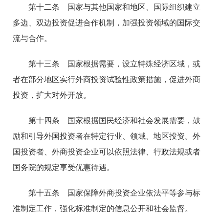
第十二条 国家与其他国家和地区、国际组织建立
多边、双边投资促进合作机制，加强投资领域的国际交
流与合作。
第十三条 国家根据需要，设立特殊经济区域，或
者在部分地区实行外商投资试验性政策措施，促进外商
投资，扩大对外开放。
第十四条 国家根据国民经济和社会发展需要，鼓
励和引导外国投资者在特定行业、领域、地区投资。外
国投资者、外商投资企业可以依照法律、行政法规或者
国务院的规定享受优惠待遇。
第十五条 国家保障外商投资企业依法平等参与标
准制定工作，强化标准制定的信息公开和社会监督。