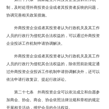
制，及时处理外商投资企业或者其投资者反映的问题，
协调完善相关政策措施。
外商投资企业或者其投资者认为行政机关及其工作
人员的行政行为侵犯其合法权益的，可以通过外商投资
企业投诉工作机制申请协调解决。
外商投资企业或者其投资者认为行政机关及其工作
人员的行政行为侵犯其合法权益的，除依照前款规定通
过外商投资企业投诉工作机制申请协调解决外，还可以
依法申请行政复议、提起行政诉讼。
第二十七条 外商投资企业可以依法成立和自愿参
加商会、协会。商会、协会依照法律法规和章程的规定
开展相关活动，维护会员的合法权益。