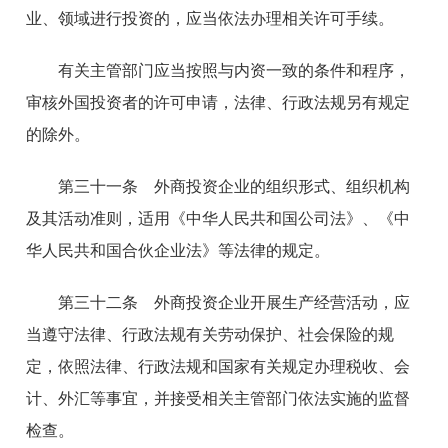
业、领域进行投资的，应当依法办理相关许可手续。
有关主管部门应当按照与内资一致的条件和程序，
审核外国投资者的许可申请，法律、行政法规另有规定
的除外。
第三十一条 外商投资企业的组织形式、组织机构
及其活动准则，适用《中华人民共和国公司法》、《中
华人民共和国合伙企业法》等法律的规定。
第三十二条 外商投资企业开展生产经营活动，应
当遵守法律、行政法规有关劳动保护、社会保险的规
定，依照法律、行政法规和国家有关规定办理税收、会
计、外汇等事宜，并接受相关主管部门依法实施的监督
检查。