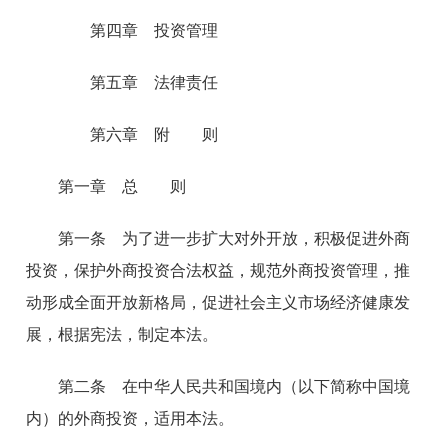
第四章 投资管理
第五章 法律责任
第六章 附 则
第一章 总 则
第一条 为了进一步扩大对外开放，积极促进外商
投资，保护外商投资合法权益，规范外商投资管理，推
动形成全面开放新格局，促进社会主义市场经济健康发
展，根据宪法，制定本法。
第二条 在中华人民共和国境内（以下简称中国境
内）的外商投资，适用本法。