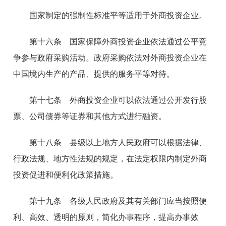
国家制定的强制性标准平等适用于外商投资企业。
第十六条 国家保障外商投资企业依法通过公平竞
争参与政府采购活动。政府采购依法对外商投资企业在
中国境内生产的产品、提供的服务平等对待。
第十七条 外商投资企业可以依法通过公开发行股
票、公司债券等证券和其他方式进行融资。
第十八条 县级以上地方人民政府可以根据法律、
行政法规、地方性法规的规定，在法定权限内制定外商
投资促进和便利化政策措施。
第十九条 各级人民政府及其有关部门应当按照便
利、高效、透明的原则，简化办事程序，提高办事效