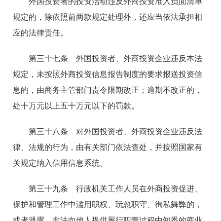
外国投资者的投资活动违反外商投资准入负面清单
规定的，除依照前两款规定处理外，还应当依法承担相
应的法律责任。
第三十七条 外国投资者、外商投资企业违反本法
规定，未按照外商投资信息报告制度的要求报送投资信
息的，由商务主管部门责令限期改正；逾期不改正的，
处十万元以上五十万元以下的罚款。
第三十八条 对外国投资者、外商投资企业违反法
律、法规的行为，由有关部门依法查处，并按照国家有
关规定纳入信用信息系统。
第三十九条 行政机关工作人员在外商投资促进、
保护和管理工作中滥用职权、玩忽职守、徇私舞弊的，
或者泄露、非法向他人提供履行职责过程中知悉的商业