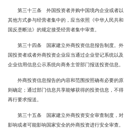
第三十三条 外国投资者并购中国境内企业或者以
其他方式参与经营者集中的，应当依照《中华人民共和
国反垄断法》的规定接受经营者集中审查。
第三十四条 国家建立外商投资信息报告制度。外
国投资者或者外商投资企业应当通过企业登记系统以及
企业信用信息公示系统向商务主管部门报送投资信息。
外商投资信息报告的内容和范围按照确有必要的原
则确定；通过部门信息共享能够获得的投资信息，不得
再行要求报送。
第三十五条 国家建立外商投资安全审查制度，对
影响或者可能影响国家安全的外商投资进行安全审查。