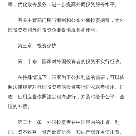
率，优化政务服务，进一步提高外商投资服务水平。
有关主管部门应当编制和公布外商投资指引，为外
国投资者和外商投资企业提供服务和便利。
第三章 投资保护
第二十条 国家对外国投资者的投资不实行征收。
在特殊情况下，国家为了公共利益的需要，可以依
照法律规定对外国投资者的投资实行征收或者征用。征
收、征用应当依照法定程序进行，并及时给予公平、合
理的补偿。
第二十一条 外国投资者在中国境内的出资、利
润、资本收益、资产处置所得、知识产权许可使用费、