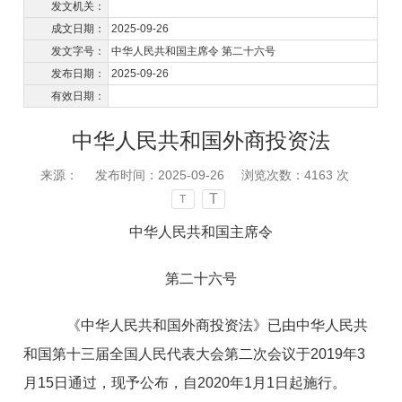
发文机关：
成文日期：
2025-09-26
发文字号：
中华人民共和国主席令 第二十六号
发布日期：
2025-09-26
有效日期：
中华人民共和国外商投资法
来源：
发布时间：2025-09-26
浏览次数：
4163
次
T
T
中华人民共和国主席令
第二十六号
《中华人民共和国外商投资法》已由中华人民共
和国第十三届全国人民代表大会第二次会议于
2019
年
3
月
15
日通过，现予公布，自
2020
年
1
月
1
日起施行。