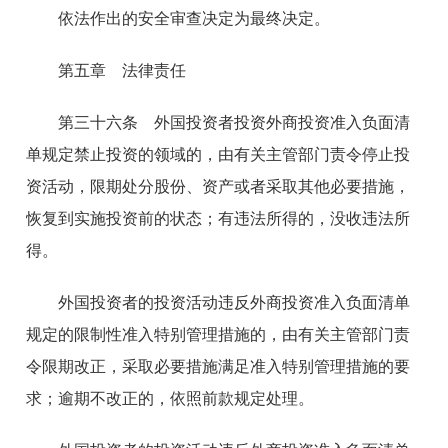
依法作出的安全审查决定为最终决定。
第五章 法律责任
第三十六条 外国投资者投资外商投资准入负面清
单规定禁止投资的领域的，由有关主管部门责令停止投
资活动，限期处分股份、资产或者采取其他必要措施，
恢复到实施投资前的状态；有违法所得的，没收违法所
得。
外国投资者的投资活动违反外商投资准入负面清单
规定的限制性准入特别管理措施的，由有关主管部门责
令限期改正，采取必要措施满足准入特别管理措施的要
求；逾期不改正的，依照前款规定处理。