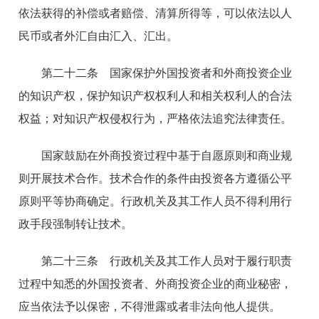
依法获得的补偿或者赔偿、清算所得等，可以依法以人
民币或者外汇自由汇入、汇出。
第二十二条 国家保护外国投资者和外商投资企业
的知识产权，保护知识产权权利人和相关权利人的合法
权益；对知识产权侵权行为，严格依法追究法律责任。
国家鼓励在外商投资过程中基于自愿原则和商业规
则开展技术合作。技术合作的条件由投资各方遵循公平
原则平等协商确定。行政机关及其工作人员不得利用行
政手段强制转让技术。
第二十三条 行政机关及其工作人员对于履行职责
过程中知悉的外国投资者、外商投资企业的商业秘密，
应当依法予以保密，不得泄露或者非法向他人提供。