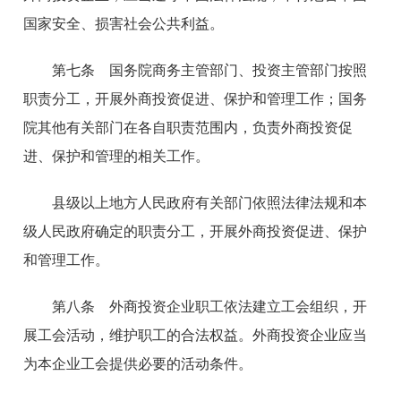
国家安全、损害社会公共利益。
第七条 国务院商务主管部门、投资主管部门按照
职责分工，开展外商投资促进、保护和管理工作；国务
院其他有关部门在各自职责范围内，负责外商投资促
进、保护和管理的相关工作。
县级以上地方人民政府有关部门依照法律法规和本
级人民政府确定的职责分工，开展外商投资促进、保护
和管理工作。
第八条 外商投资企业职工依法建立工会组织，开
展工会活动，维护职工的合法权益。外商投资企业应当
为本企业工会提供必要的活动条件。