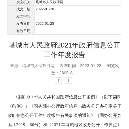
发文机关：
塔城市人民政府网
成文日期：
2022-01-28
发文字号：
发布日期：
2022-01-28
有效日期：
塔城市人民政府2021年政府信息公开
工作年度报告
来源：塔城市人民政府网
发布时间：2022-01-28
浏览次
数：
2805
次
T
T
根据《中华人民共和国政府信息公开条例》（以下简称
《条例》）《国务院办公厅政府信息与政务公开办公室关于
政府信息公开工作年度报告有关事项的通知》（国办公开办
函〔
2019〕60号）
和《
2021年塔城地区政务公开工作要点》