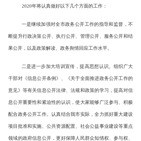
2020
年将认真做好以下几个方面的工作：
一是继续加强对全市政务公开工作的指导和监督，不
断提升行政决策公开、执行公开、管理公开、服务公开和结
果公开，以及政策解读、政务舆情回应工作水平。
二是
进一步加大培训宣传，提高思想认识。组织广大
干部对《信息公开条例》、《关于全面推进政务公开工作的
意见》等有关信息公开法律、法规和政策的学习，提高对信
息公开重要性和紧迫性的认识，使大家能够广泛参与、积极
配合政务公开工作。
认真结合我市实际，全力抓好重大建设
项目批准和实施、公共资源配置、社会公益事业建设等重点
领域的政府信息公开，更好保障人民群众知情权、参与权、