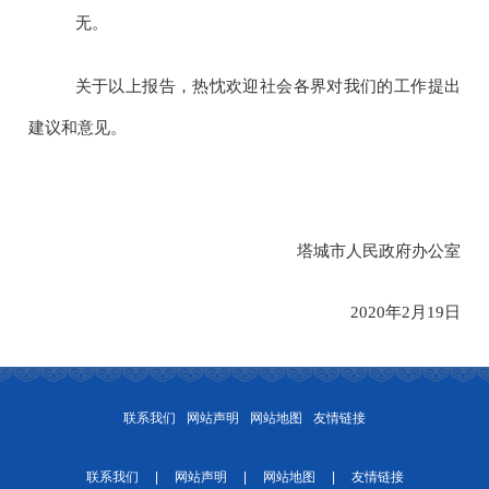
无。
关于以上报告，热忱欢迎社会各界对我们的工作提出
建议和意见。
塔城市人民政府办公室
2020
年
2
月
19
日
联系我们
网站声明
网站地图
友情链接
联系我们
|
网站声明
|
网站地图
|
友情链接