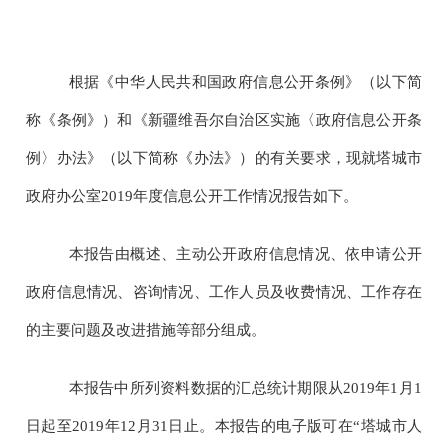
根据《中华人民共和国政府信息公开条例》（以下简
称《条例》）和《新疆维吾尔自治区实施〈政府信息公开条
例〉办法》（以下简称《办法》）的有关要求，现就塔城市
政府办公室
2019
年度信息公开工作情况报告如下。
本报告由概述、主动公开政府信息情况、依申请公开
政府信息情况、咨询情况、工作人员及收费情况、工作存在
的主要问题及改进措施等部分组成。
本报告中所列资料数据的汇总统计期限从
2019
年
1
月
1
日起至
2019
年
12
月
31
日止。本报告的电子版可在“塔城市人