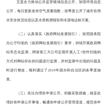
五是全力推动公共监管领域信息公开。
加强环境信息
公开，每日更新发布空气质量指数；按季度公开了城市饮用
水安全状况信息以及水质检测报告和水源地达标方案。
（二）认真落实《政府网站发展指引》。按照国务院
办公厅印发的《政府网站发展指引》要求，持续开展政府网
站常态化监测，聘请第三方公司定期开展人工
+
软件扫描的
方式对网站存在的问题进行监测，并对监测中出现的问题及
时进行整改，顺利通过了
2019
年国办和自治区的各季度抽
查。
（三）依法办理依申请公开。积极采取措施，稳妥处
理好依申请公开事项，畅通依申请公开受理渠道，规范依申