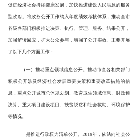
促进经济社会持续健康发展，加快推进建设人民满意的服务
型政府。将政务公开工作纳入年度绩效考核体系，推动全市
各级各部门积极推进决策、执行、管理、服务、结果公开，
加强解读回应，扩大公众参与，增强了公开实效。主要开展
了以下几个方面工作：
（一）推动重点领域信息公开。推动市直各相关部门
积极公开涉及经济社会发展重要决策和重要改革措施的信
息，重点公开城市总体规划划、教育卫生领域信息、财政预
决算、重大项目建设项目、扶贫脱贫和社会救助、环境保护
等情况。
一是推进行政权力清单公开。
2019
年，依法向社会公