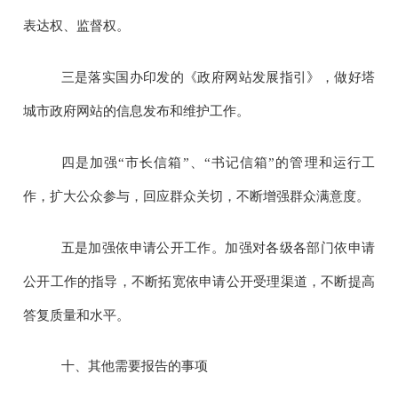
表达权、监督权。
三是落实国办印发的《政府网站发展指引》，做好塔
城市政府网站的信息发布和维护工作。
四是加强“市长信箱”、“书记信箱”的管理和运行工
作，扩大公众参与，回应群众关切，不断增强群众满意度。
五是加强依申请公开工作。加强对各级各部门依申请
公开工作的指导，不断拓宽依申请公开受理渠道，不断提高
答复质量和水平。
十、其他需要报告的事项