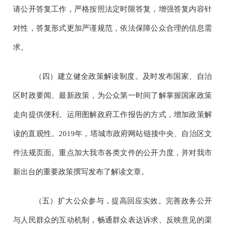
请公开答复工作，严格按照法定时限答复，增强答复内容针
对性，答复形式更加严谨规范，依法保障公众合理的信息需
求。
（四）建立健全政策解读制度。及时发布国家、自治
区时政要闻、最新政策，为公众第一时间了解掌握国家政策
走向提供便利。运用图解政府工作报告的方式，增加政策解
读的直观性。
2019
年，塔城市政府网站链接中央、自治区文
件法规页面。重点加大我市各类文件的公开力度，并对我市
新出台的重要政策撰写发布了解读文章。
（五）扩大公众参与，提高回应实效。完善政务公开
与人民群众的互动机制，畅通群众表达诉求、反映意见的渠