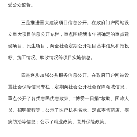
受公众监督。
三是推进重大建设项目信息公开。
在政府门户网站设
立重大项目信息公开专栏，重点围绕我市年初确定的重点建
设项目、民生项目，向全社会定期公开项目基本信息和招投
标、施工情况、验收情况等项目实施信息。
四是逐步加强公共服务信息公开。
在政府门户网站设
置社会保障信息专栏，定期向社会公开社会保障领域信息，
重点公开了各类惠民优惠政策、“博爱一日捐”救助、困难人
员、招聘流程等，公示了医疗机构名录、定点零售药店、疾
病防治等信息；公示了就业政策、意外保险政策。