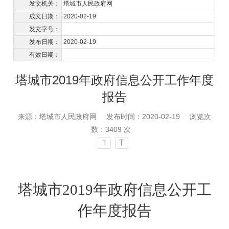
发文机关：
塔城市人民政府网
成文日期：
2020-02-19
发文字号：
发布日期：
2020-02-19
有效日期：
塔城市2019年政府信息公开工作年度
报告
来源：塔城市人民政府网
发布时间：2020-02-19
浏览次
数：
3409
次
T
T
塔城市
2019
年政府
信息公开工
作年
度报告