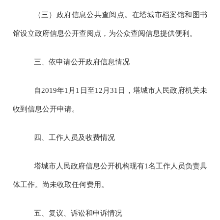
（三）政府信息公共查阅点。在塔城市档案馆和图书
馆设立政府信息公开查阅点，为公众查阅信息提供便利。
三、依申请公开政府信息情况
自
2019
年
1
月
1
日至
12
月
31
日，塔城市人民政府机关未
收到信息公开申请。
四、工作人员及收费情况
塔城市人民政府信息公开机构现有
1
名工作人员负责具
体工作。尚未收取任何费用。
五、复议、诉讼和申诉情况