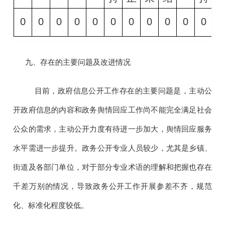
0
0
0
0
0
0
0
0
0
0
0
0
九、存在的主要问题及改进情况
目前，政府信息公开工作存在的主要问题是，主动公
开政府信息的内容和政务舆情回应工作尚不能完全满足社会
公众的需求，主动公开力度有待进一步加大，舆情回应服务
水平需进一步提升。
政务公开专业人员较少，尤其是乡镇、
街道及各部门单位，对于部分专业术语的理解和把握也存在
千差万别的情况，导致政务公开工作开展参差不齐，规范
化、标准化程度较低。