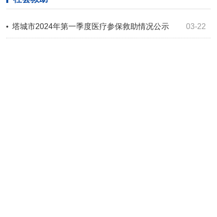
塔城市2024年第一季度医疗参保救助情况公示
03-22