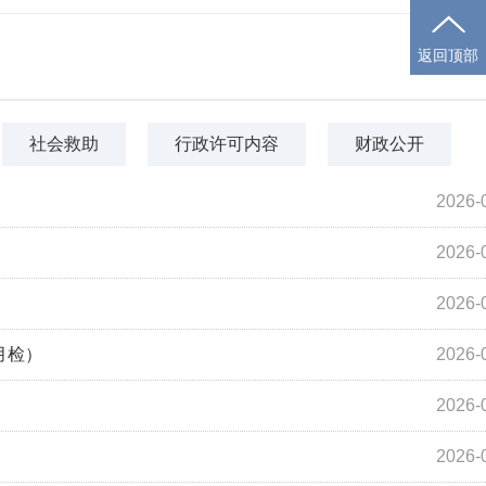
返回顶部
社会救助
行政许可内容
财政公开
2026-
2026-
2026-
月检）
2026-
2026-
2026-