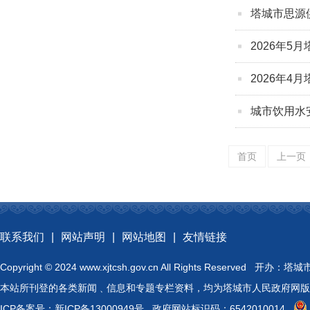
塔城市思源
2026年5
2026年4
城市饮用水安
首页
上一页
联系我们
|
网站声明
|
网站地图
|
友情链接
Copyright © 2024 www.xjtcsh.gov.cn All Rights 
本站所刊登的各类新闻﹑信息和专题专栏资料，均为塔城市人民政府网版
ICP备案号：
新ICP备13000949号
政府网站标识码：6542010014