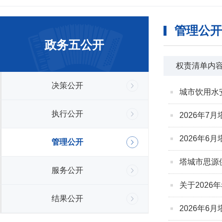
管理公开
政务五公开
权责清单内
决策公开
城市饮用水安
执行公开
2026年7
2026年6
管理公开
塔城市思源
服务公开
关于202
结果公开
2026年6