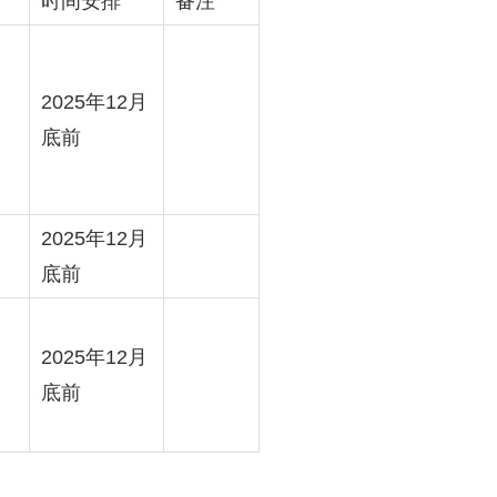
时间安排
备注
2025年12月
底前
2025年12月
底前
2025年12月
底前