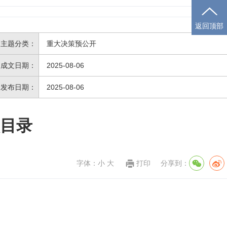
返回顶部
主题分类：
重大决策预公开
成文日期：
2025-08-06
发布日期：
2025-08-06
项目录
字体：
小
大
打印
分享到：