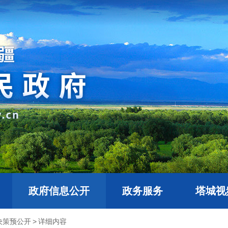
政府信息公开
政务服务
塔城视
决策预公开
>
详细内容