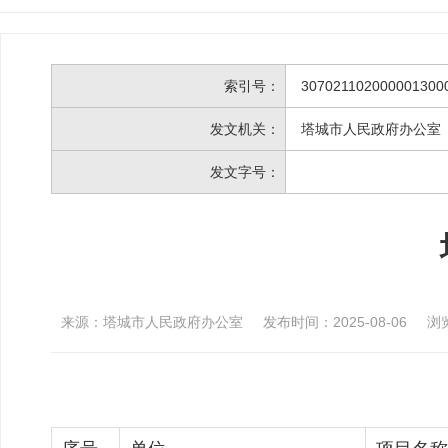
索引号：
307021102000001300
发文机关：
塔城市人民政府办公室
发文字号：
来源：塔城市人民政府办公室
发布时间：2025-08-06
浏