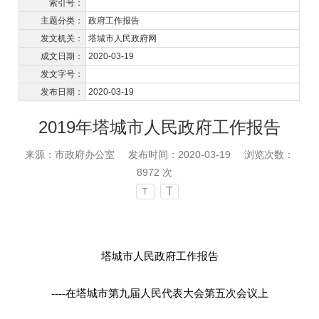
索引号：
主题分类：
政府工作报告
发文机关：
塔城市人民政府网
成文日期：
2020-03-19
发文字号：
发布日期：
2020-03-19
2019年塔城市人民政府工作报告
来源：市政府办公室
发布时间：2020-03-19
浏览次数：
8972
次
T
T
塔城市人民政府工作报告
----
在塔城市第九届人民代表大会第五次会议上