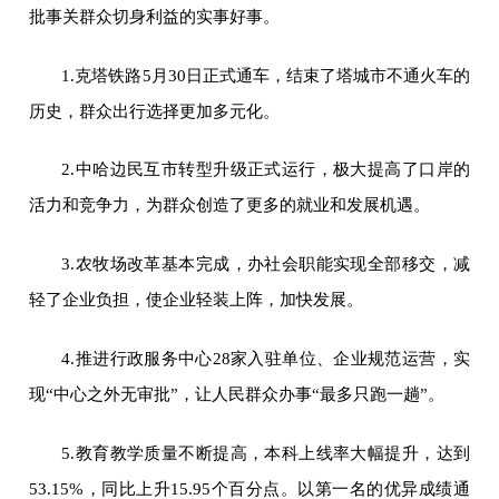
批事关群众切身利益的实事好事。
1.
克塔铁路5月30日正式通车，结束了塔城市不通火车的
历史，群众出行选择更加多元化。
2.
中哈边民互市转型升级正式运行，极大提高了口岸的
活力和竞争力，为群众创造了更多的就业和发展机遇。
3.
农牧场改革基本完成，办社会职能实现全部移交，减
轻了企业负担，使企业轻装上阵，加快发展。
4.
推进行政服务中心28家入驻单位、企业规范运营，实
现“中心之外无审批”，让人民群众办事“最多只跑一趟”。
5.
教育教学质量不断提高，本科上线率大幅提升，达到
53.15%，同比上升15.95个百分点。以第一名的优异成绩通