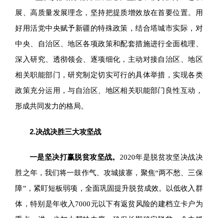
展、高质量发展理念，坚持把提质增效放在首要位置。用
好用活党中央赋予新疆的特殊政策，结合塔城市实际，对
中央、自治区、地区各项政策和配套措施进行全面梳理、
深入研究、透彻领会、逐项细化，主动对接自治区、地区
相关职能部门，研究制定切实可行的具体举措，实现各类
政策充分运用，与自治区、地区相关职能部门良性互动，
形成共同发力的格局。
2.
决战决胜三大攻坚战
一是坚决打赢脱贫攻坚战。
2020
年是脱贫攻坚决战决
胜之年，我们将一鼓作气、攻城拔寨，聚焦“两不愁、三保
障”，紧盯短板弱项，全面巩固提升脱贫成效。以低收入群
体，特别是年收入7000元以下有返贫风险的建档立卡户为