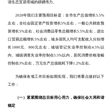
谐生态宜居塔城的磅礴伟力。
2020
年我们主要预期目标是：
全市生产总值增长5.5%
左右，全社会固定资产投资增长5%左右，一般公共财政预
算增长5%左右，社会消费品零售总额增长5.5%左右，进出
口贸易总额增长5%左右，城乡居民人均可支配收入分别增
长1000元、800元左右，城镇登记失业率控制在4.5%以
内、城镇调查失业率控制在5.5%以内，居民消费价格涨幅
控制在3%左右，万元生产总值能耗下降1.2%左右。
为确保各项工作目标如期实现，我们将重点做好以下
工作：
（一）紧紧围绕总目标用心用力，确保社会大局和谐
稳定