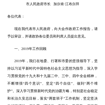
市人民政府市长 加尔肯·江布尔拜
各位代表：
现在我代表市人民政府，向大会作政府工作报告，请
予以审议，并请政协各位委员和列席人员提出意见。
一、2019年工作回顾
2019
年，我们在地委、行署和市委的坚强领导下，坚
持以习近平新时代中国特色社会主义思想为指导，深入学
习贯彻党的十九大和十九届二中、三中、四中全会精神，
不断增强“四个意识”、坚定“四个自信”、做到“两个维
护”。深入学习贯彻新时代党的治疆方略，特别是社会稳定
和长治久安总目标，落实“两套班子”工作机制，坚定坚决