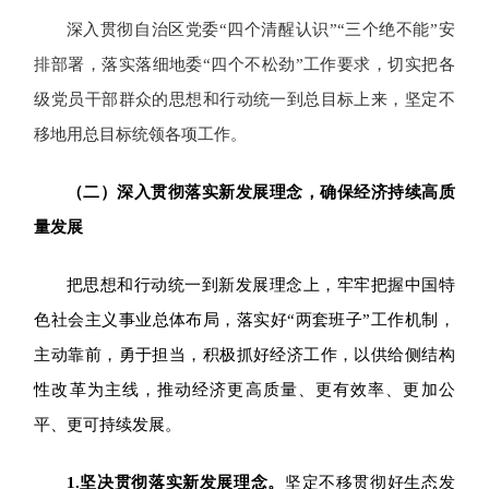
深入贯彻自治区党委“四个清醒认识”“三个绝不能”安
排部署，落实落细地委“四个不松劲”工作要求，
切实把各
级党员干部群众的思想和行动统一到总目标上来，坚定不
移地用总目标统领各项工作。
（二）深入贯彻落实新发展理念，确保经济持续高质
量发展
把思想和行动统一到新发展理念上，牢牢把握中国特
色社会主义事业总体布局，落实好“两套班子”工作机制，
主动靠前，勇于担当，积极抓好经济工作，以供给侧结构
性改革为主线，推动经济更高质量、更有效率、更加公
平、更可持续发展。
1.
坚决贯彻落实新发展理念。
坚定不移贯彻好生态发