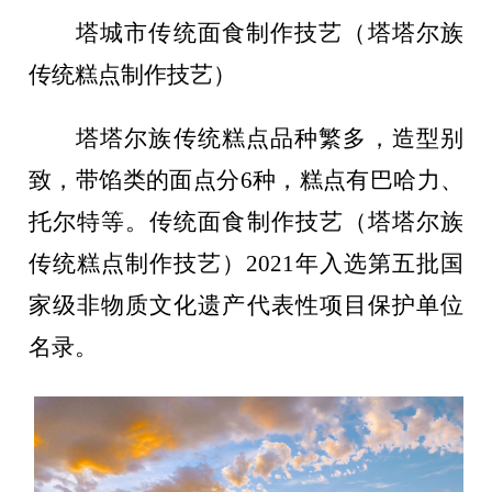
塔城市传统面食制作技艺（塔塔尔族
传统糕点制作技艺）
塔塔尔族传统糕点品种繁多，造型别
致，带馅类的面点分
6种，糕点有巴哈力、
托尔特等。传统面食制作技艺（塔塔尔族
传统糕点制作技艺）2021年入选第五批国
家级非物质文化遗产代表性项目保护单位
名录。