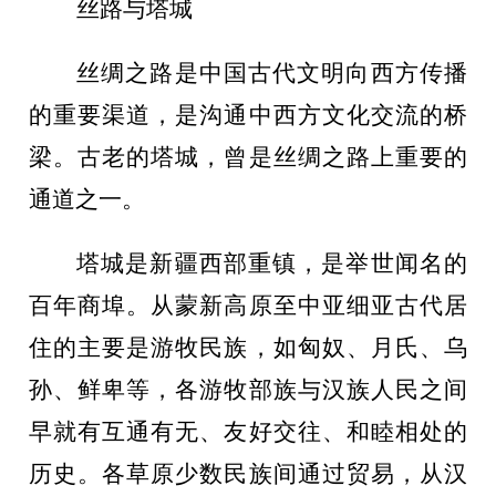
丝路与塔城
丝绸之路是中国古代文明向西方传播
的重要渠道，是沟通中西方文化交流的桥
梁。古老的塔城，曾是丝绸之路上重要的
通道之一。
塔城是新疆西部重镇，是举世闻名的
百年商埠。从蒙新高原至中亚细亚古代居
住的主要是游牧民族，如匈奴、月氏、乌
孙、鲜卑等，各游牧部族与汉族人民之间
早就有互通有无、友好交往、和睦相处的
历史。各草原少数民族间通过贸易，从汉