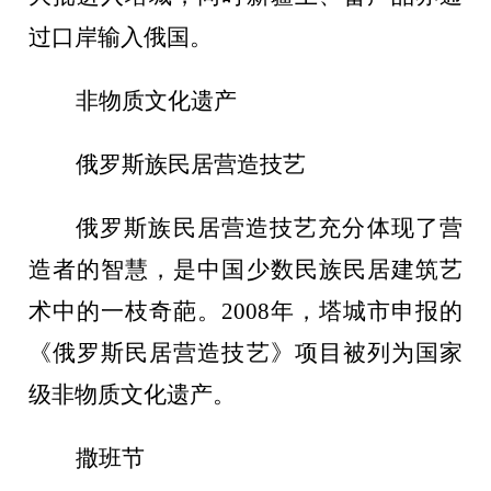
过口岸输入俄国。
非物质文化遗产
俄罗斯族民居营造技艺
俄罗斯族民居营造技艺充分体现了营
造者的智慧，是中国少数民族民居建筑艺
术中的一枝奇葩。
2008年，塔城市申报的
《俄罗斯民居营造技艺》项目被列为国家
级非物质文化遗产。
撒班节