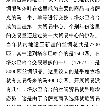
绸缎和茶叶在这里成为主要的商品与哈萨
克的马、牛、羊等进行交换，塔尔巴哈台
成为全疆第二大贸易中心。个别年份这里
的交易量还超过第一大贸易中心的伊犁。
当年从内地运至新疆的丝绸总共是7700
匹，其中运到塔尔巴哈台的是1500匹。在
塔尔巴哈台交易最多的一年（1767年）是
5000匹丝绸织品。这里设立的楚乎楚牧场
就有交易得来的马4000余匹。开展贸易没
有几年，塔尔巴哈台的丝绸贸易就呈剧增
态势，这是由于哈萨克商队选择就近贸易