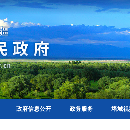
政府信息公开
政务服务
塔城视