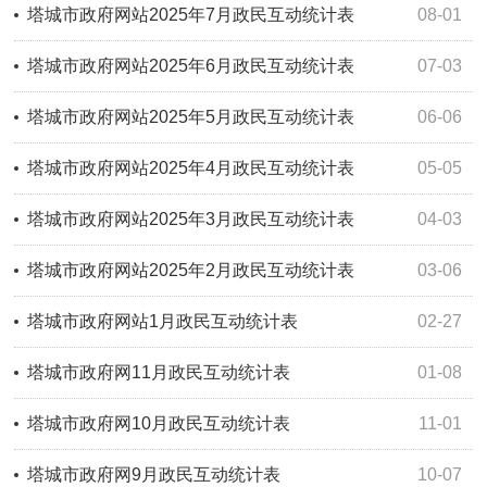
塔城市政府网站2025年7月政民互动统计表
08-01
塔城市政府网站2025年6月政民互动统计表
07-03
塔城市政府网站2025年5月政民互动统计表
06-06
塔城市政府网站2025年4月政民互动统计表
05-05
塔城市政府网站2025年3月政民互动统计表
04-03
塔城市政府网站2025年2月政民互动统计表
03-06
塔城市政府网站1月政民互动统计表
02-27
塔城市政府网11月政民互动统计表
01-08
塔城市政府网10月政民互动统计表
11-01
塔城市政府网9月政民互动统计表
10-07