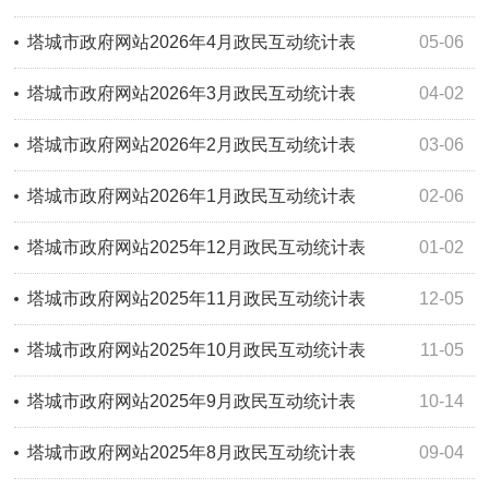
塔城市政府网站2026年4月政民互动统计表
05-06
塔城市政府网站2026年3月政民互动统计表
04-02
塔城市政府网站2026年2月政民互动统计表
03-06
塔城市政府网站2026年1月政民互动统计表
02-06
塔城市政府网站2025年12月政民互动统计表
01-02
塔城市政府网站2025年11月政民互动统计表
12-05
塔城市政府网站2025年10月政民互动统计表
11-05
塔城市政府网站2025年9月政民互动统计表
10-14
塔城市政府网站2025年8月政民互动统计表
09-04