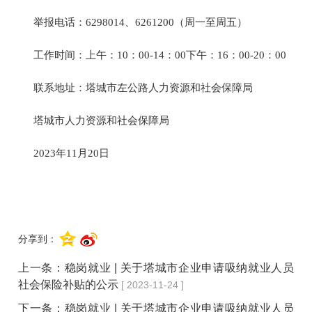
举报电话：6298014、6261200
（
周一至周五
）
工作时间：上午：10：00-14：00下午：16：00-20：00
联系地址：塔城市左公路人力资源和社会保障局
塔城市人力资源和社会保障局
2023年
11
月
20
日
分享到：
上一条：
稳岗就业 | 关于塔城市企业申请吸纳就业人员
社会保险补贴的公示
[ 2023-11-24 ]
下一条：
稳岗就业 | 关于塔城市企业申请吸纳就业人员