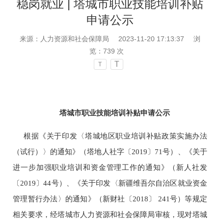
稳岗就业 | 塔城市职业技能培训补贴
申请公示
来源：人力资源和社会保障局
2023-11-20 17:13:37
浏
览：
739
次
T
T
塔城市职业技能培训补贴申请公示
根据
《关于印发〈塔城地区职业培训补贴政策实施办法
（试行）〉的通知》（塔地人社字〔2019〕71号）、《关于
进一步加强职业培训和资金管理工作的通知》（新人社发
〔2019〕44号）、《关于印发〈新疆维吾尔自治区就业资金
管理暂行办法〉的通知》（新财社〔2018〕
241号）等规定
相关要求，经塔城市人力资源和社会保障局审核，现对
塔城