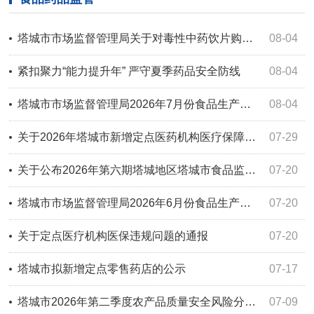
塔城市市场监督管理局关于对毒性中药饮片购药的消费提示
08-04
紧扣聚力“能力提升年” 严守夏季药品安全防线
08-04
塔城市市场监督管理局2026年7月份食品生产企业日常监督检查公示
08-04
关于2026年塔城市新增定点医药机构医疗保障服务协议签订名单的公示
07-29
关于公布2026年第六期塔城地区塔城市食品监督抽检信息的公告
07-20
塔城市市场监督管理局2026年6月份食品生产企业日常监督检查公示
07-20
关于定点医疗机构医保违规问题的通报
07-20
塔城市拟新增定点零售药店的公示
07-17
塔城市2026年第二季度农产品质量安全风险分级动态管理情况公示
07-09