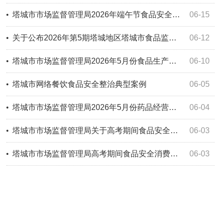
塔城市市场监督管理局2026年端午节食品安全消费提示
06-15
关于公布2026年第5期塔城地区塔城市食品监督抽检信息的公告
06-12
塔城市市场监督管理局2026年5月份食品生产企业日常监督检查公示
06-10
塔城市网络餐饮食品安全整治典型案例
06-05
塔城市市场监督管理局2026年5月份药品经营和使用单位监督检查信息公示
06-04
塔城市市场监督管理局关于高考期间食品安全警示
06-03
塔城市市场监督管理局高考期间食品安全消费提示
06-03
塔城市市场监督管理局关于推进“互联网+AI监管”共建食品安全“明厨亮灶+透明商超”的倡议书
06-01
塔城市市场监督管理局古尔邦节期间食品安全消费提示
05-26